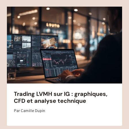
Trading LVMH sur IG : graphiques,
CFD et analyse technique
Par
Camille Dupin