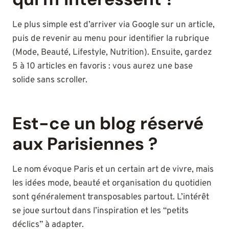
Le plus simple est d’arriver via Google sur un article,
puis de revenir au menu pour identifier la rubrique
(Mode, Beauté, Lifestyle, Nutrition). Ensuite, gardez
5 à 10 articles en favoris : vous aurez une base
solide sans scroller.
Est-ce un blog réservé
aux Parisiennes ?
Le nom évoque Paris et un certain art de vivre, mais
les idées mode, beauté et organisation du quotidien
sont généralement transposables partout. L’intérêt
se joue surtout dans l’inspiration et les “petits
déclics” à adapter.