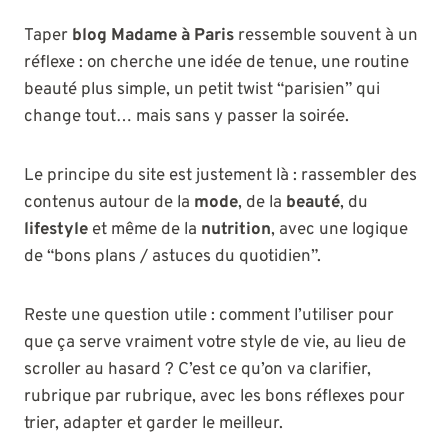
Taper
blog Madame à Paris
ressemble souvent à un
réflexe : on cherche une idée de tenue, une routine
beauté plus simple, un petit twist “parisien” qui
change tout… mais sans y passer la soirée.
Le principe du site est justement là : rassembler des
contenus autour de la
mode
, de la
beauté
, du
lifestyle
et même de la
nutrition
, avec une logique
de “bons plans / astuces du quotidien”.
Reste une question utile : comment l’utiliser pour
que ça serve vraiment votre style de vie, au lieu de
scroller au hasard ? C’est ce qu’on va clarifier,
rubrique par rubrique, avec les bons réflexes pour
trier, adapter et garder le meilleur.