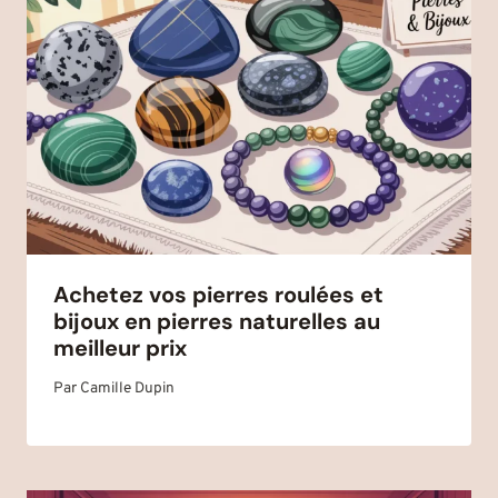
Achetez vos pierres roulées et
bijoux en pierres naturelles au
meilleur prix
Par
Camille Dupin