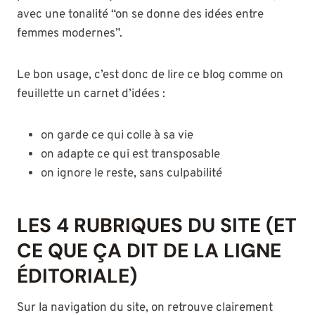
avec une tonalité “on se donne des idées entre
femmes modernes”.
Le bon usage, c’est donc de lire ce blog comme on
feuillette un carnet d’idées :
on garde ce qui colle à sa vie
on adapte ce qui est transposable
on ignore le reste, sans culpabilité
LES 4 RUBRIQUES DU SITE (ET
CE QUE ÇA DIT DE LA LIGNE
ÉDITORIALE)
Sur la navigation du site, on retrouve clairement