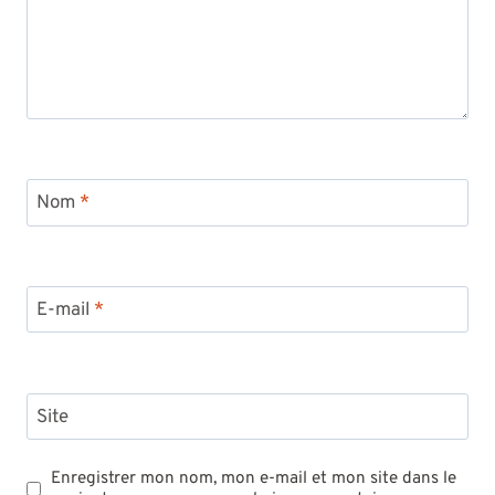
Nom
*
E-mail
*
Site
Enregistrer mon nom, mon e-mail et mon site dans le