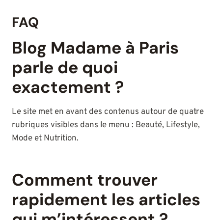
FAQ
Blog Madame à Paris
parle de quoi
exactement ?
Le site met en avant des contenus autour de quatre
rubriques visibles dans le menu : Beauté, Lifestyle,
Mode et Nutrition.
Comment trouver
rapidement les articles
qui m’intéressent ?