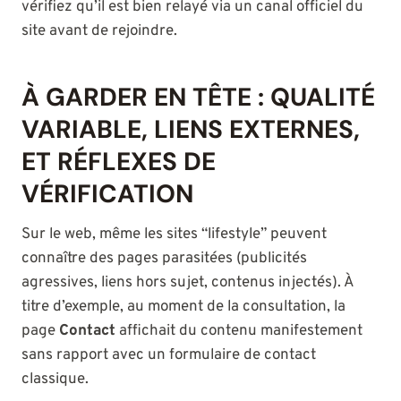
vérifiez qu’il est bien relayé via un canal officiel du
site avant de rejoindre.
À GARDER EN TÊTE : QUALITÉ
VARIABLE, LIENS EXTERNES,
ET RÉFLEXES DE
VÉRIFICATION
Sur le web, même les sites “lifestyle” peuvent
connaître des pages parasitées (publicités
agressives, liens hors sujet, contenus injectés). À
titre d’exemple, au moment de la consultation, la
page
Contact
affichait du contenu manifestement
sans rapport avec un formulaire de contact
classique.