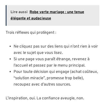
Lire aussi
Robe verte mariage : une tenue
élégante et audacieuse
Trois réflexes qui protègent :
Ne cliquez pas sur des liens qui n’ont rien à voir
avec le sujet que vous lisez.
Si une page vous paraît étrange, revenez à
l’accueil et passez par le menu principal.
Pour toute décision qui engage (achat coûteux,
“solution miracle”, promesse trop belle),
recoupez avec d’autres sources.
L’inspiration, oui. La confiance aveugle, non.