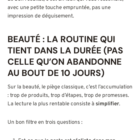
avec une petite touche empruntée, pas une
impression de déguisement.
BEAUTÉ : LA ROUTINE QUI
TIENT DANS LA DURÉE (PAS
CELLE QU’ON ABANDONNE
AU BOUT DE 10 JOURS)
Sur la beauté, le piège classique, c’est l’accumulation
: trop de produits, trop d’étapes, trop de promesses.
La lecture la plus rentable consiste à
simplifier
.
Un bon filtre en trois questions :