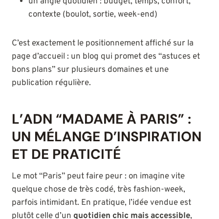
un angle quotidien : budget, temps, confort,
contexte (boulot, sortie, week-end)
C’est exactement le positionnement affiché sur la
page d’accueil : un blog qui promet des “astuces et
bons plans” sur plusieurs domaines et une
publication régulière.
L’ADN “MADAME À PARIS” :
UN MÉLANGE D’INSPIRATION
ET DE PRATICITÉ
Le mot “Paris” peut faire peur : on imagine vite
quelque chose de très codé, très fashion-week,
parfois intimidant. En pratique, l’idée vendue est
plutôt celle d’un
quotidien chic mais accessible
,