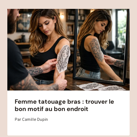
Femme tatouage bras : trouver le
bon motif au bon endroit
Par
Camille Dupin