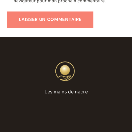
navigateur pour mon prochain commentaire.
Les mains de nacre