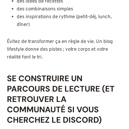
des idées de recettes
des combinaisons simples
des inspirations de rythme (petit-déj, lunch,
dîner)
Évitez de transformer ça en règle de vie. Un blog
lifestyle donne des pistes ; votre corps et votre
réalité font le tri.
SE CONSTRUIRE UN
PARCOURS DE LECTURE (ET
RETROUVER LA
COMMUNAUTÉ SI VOUS
CHERCHEZ LE DISCORD)