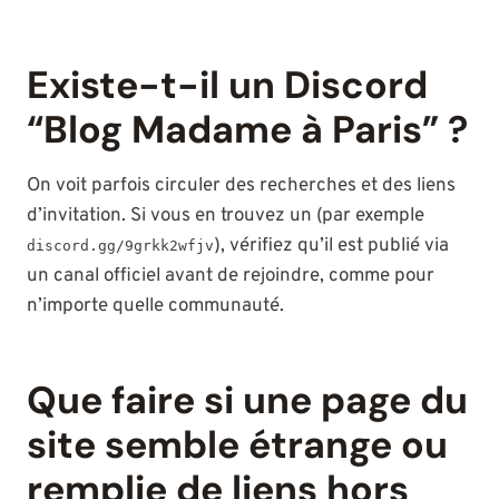
Existe-t-il un Discord
“Blog Madame à Paris” ?
On voit parfois circuler des recherches et des liens
d’invitation. Si vous en trouvez un (par exemple
), vérifiez qu’il est publié via
discord.gg/9grkk2wfjv
un canal officiel avant de rejoindre, comme pour
n’importe quelle communauté.
Que faire si une page du
site semble étrange ou
remplie de liens hors