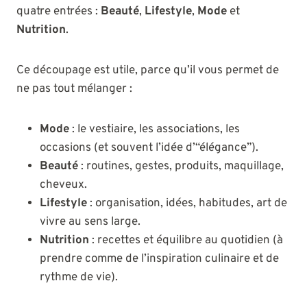
quatre entrées :
Beauté
,
Lifestyle
,
Mode
et
Nutrition
.
Ce découpage est utile, parce qu’il vous permet de
ne pas tout mélanger :
Mode
: le vestiaire, les associations, les
occasions (et souvent l’idée d’“élégance”).
Beauté
: routines, gestes, produits, maquillage,
cheveux.
Lifestyle
: organisation, idées, habitudes, art de
vivre au sens large.
Nutrition
: recettes et équilibre au quotidien (à
prendre comme de l’inspiration culinaire et de
rythme de vie).