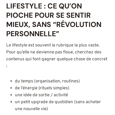
LIFESTYLE : CE QU’ON
PIOCHE POUR SE SENTIR
MIEUX, SANS “RÉVOLUTION
PERSONNELLE”
Le lifestyle est souvent la rubrique la plus vaste.
Pour qu’elle ne devienne pas floue, cherchez des
contenus qui font gagner quelque chose de concret
:
du temps (organisation, routines)
de l’énergie (rituels simples)
une idée de sortie / activité
un petit upgrade de quotidien (sans acheter
une nouvelle vie)