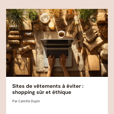
Sites de vêtements à éviter :
shopping sûr et éthique
Par
Camille Dupin