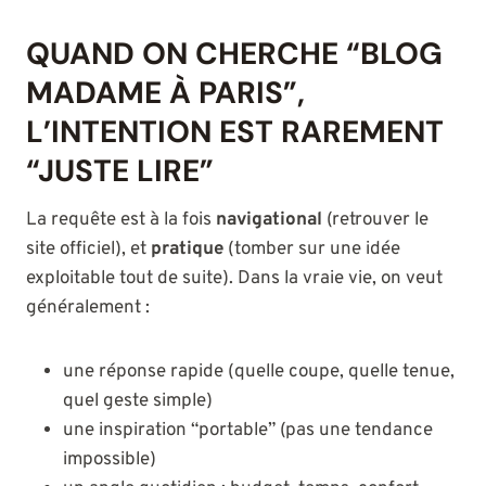
QUAND ON CHERCHE “BLOG
MADAME À PARIS”,
L’INTENTION EST RAREMENT
“JUSTE LIRE”
La requête est à la fois
navigational
(retrouver le
site officiel), et
pratique
(tomber sur une idée
exploitable tout de suite). Dans la vraie vie, on veut
généralement :
une réponse rapide (quelle coupe, quelle tenue,
quel geste simple)
une inspiration “portable” (pas une tendance
impossible)