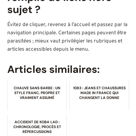
sujet ?
Évitez de cliquer, revenez à l’accueil et passez par la
navigation principale. Certaines pages peuvent être
parasitées ; mieux vaut privilégier les rubriques et
articles accessibles depuis le menu.
Articles similaires:
CHAUVE SANS BARBE : UN
1083 : JEANS ET CHAUSSURES
STYLE FRANC, PROPRE ET
MADE IN FRANCE QUI
VRAIMENT ASSUMÉ
CHANGENT LA DONNE
ACCIDENT DE KOBA LAD :
CHRONOLOGIE, PROCÈS ET
RÉPERCUSSIONS