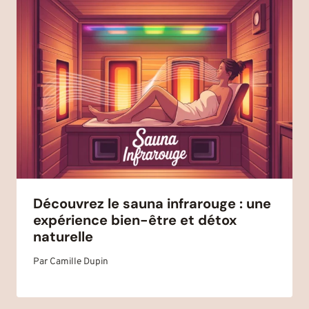
Découvrez le sauna infrarouge : une
expérience bien-être et détox
naturelle
Par
Camille Dupin