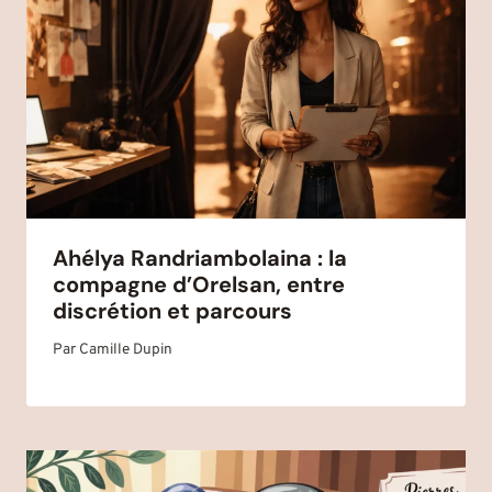
Ahélya Randriambolaina : la
compagne d’Orelsan, entre
discrétion et parcours
Par
Camille Dupin