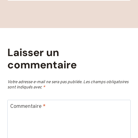
Laisser un
commentaire
Votre adresse e-mail ne sera pas publiée.
Les champs obligatoires
sont indiqués avec
*
Commentaire
*