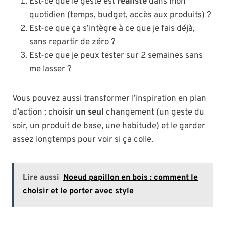
Est-ce que le geste est
réaliste
dans mon
quotidien (temps, budget, accès aux produits) ?
Est-ce que ça s’intègre à ce que je fais déjà,
sans repartir de zéro ?
Est-ce que je peux tester sur 2 semaines sans
me lasser ?
Vous pouvez aussi transformer l’inspiration en plan
d’action : choisir
un seul
changement (un geste du
soir, un produit de base, une habitude) et le garder
assez longtemps pour voir si ça colle.
Lire aussi
Noeud papillon en bois : comment le
choisir et le porter avec style