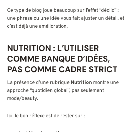
Ce type de blog joue beaucoup sur l’effet “déclic” :
une phrase ou une idée vous fait ajuster un détail, et
c’est déjà une amélioration.
NUTRITION : L’UTILISER
COMME BANQUE D’IDÉES,
PAS COMME CADRE STRICT
La présence d’une rubrique
Nutrition
montre une
approche “quotidien global”, pas seulement
mode/beauty.
Ici, le bon réflexe est de rester sur :