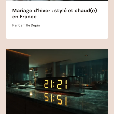
Mariage d’hiver : stylé et chaud(e)
en France
Par
Camille Dupin