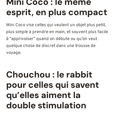
Mini Coco : le même
esprit, en plus compact
Mini Coco vise celles qui veulent un objet plus petit,
plus simple à prendre en main, et souvent plus facile
à “apprivoiser” quand on débute ou qu’on veut
quelque chose de discret dans une trousse de
voyage.
Chouchou : le rabbit
pour celles qui savent
qu’elles aiment la
double stimulation