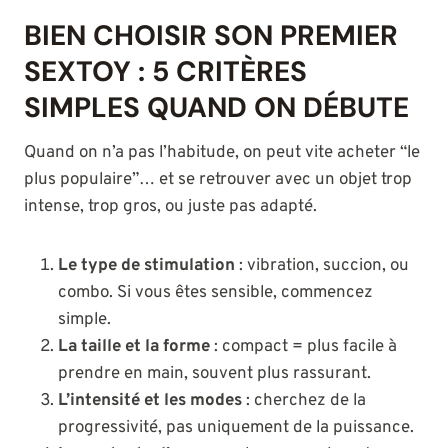
BIEN CHOISIR SON PREMIER
SEXTOY : 5 CRITÈRES
SIMPLES QUAND ON DÉBUTE
Quand on n’a pas l’habitude, on peut vite acheter “le
plus populaire”… et se retrouver avec un objet trop
intense, trop gros, ou juste pas adapté.
Le type de stimulation
: vibration, succion, ou
combo. Si vous êtes sensible, commencez
simple.
La taille et la forme
: compact = plus facile à
prendre en main, souvent plus rassurant.
L’intensité et les modes
: cherchez de la
progressivité, pas uniquement de la puissance.