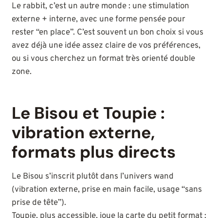
Le rabbit, c’est un autre monde : une stimulation
externe + interne, avec une forme pensée pour
rester “en place”. C’est souvent un bon choix si vous
avez déjà une idée assez claire de vos préférences,
ou si vous cherchez un format très orienté double
zone.
Le Bisou et Toupie :
vibration externe,
formats plus directs
Le Bisou s’inscrit plutôt dans l’univers wand
(vibration externe, prise en main facile, usage “sans
prise de tête”).
Toupie, plus accessible, joue la carte du petit format :