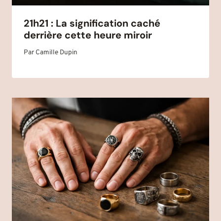
21h21 : La signification caché
derrière cette heure miroir
Par
Camille Dupin