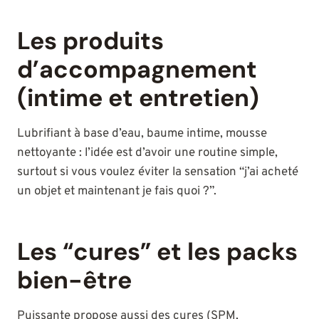
Les produits
d’accompagnement
(intime et entretien)
Lubrifiant à base d’eau, baume intime, mousse
nettoyante : l’idée est d’avoir une routine simple,
surtout si vous voulez éviter la sensation “j’ai acheté
un objet et maintenant je fais quoi ?”.
Les “cures” et les packs
bien-être
Puissante propose aussi des cures (SPM,