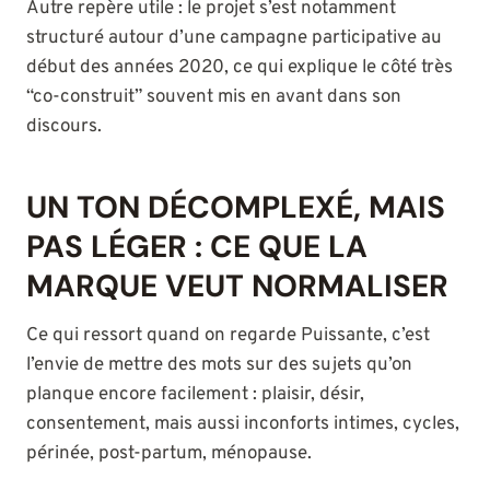
Autre repère utile : le projet s’est notamment
structuré autour d’une campagne participative au
début des années 2020, ce qui explique le côté très
“co-construit” souvent mis en avant dans son
discours.
UN TON DÉCOMPLEXÉ, MAIS
PAS LÉGER : CE QUE LA
MARQUE VEUT NORMALISER
Ce qui ressort quand on regarde Puissante, c’est
l’envie de mettre des mots sur des sujets qu’on
planque encore facilement : plaisir, désir,
consentement, mais aussi inconforts intimes, cycles,
périnée, post-partum, ménopause.