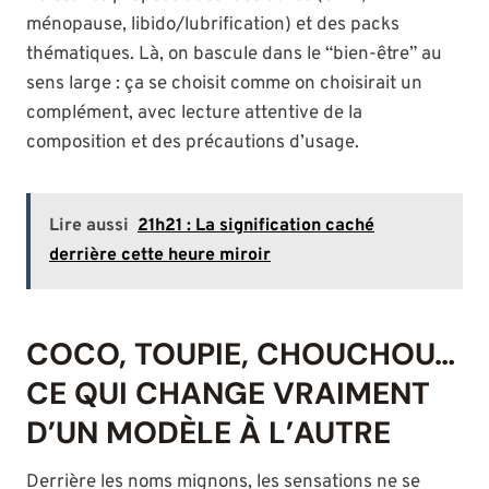
ménopause, libido/lubrification) et des packs
thématiques. Là, on bascule dans le “bien-être” au
sens large : ça se choisit comme on choisirait un
complément, avec lecture attentive de la
composition et des précautions d’usage.
Lire aussi
21h21 : La signification caché
derrière cette heure miroir
COCO, TOUPIE, CHOUCHOU…
CE QUI CHANGE VRAIMENT
D’UN MODÈLE À L’AUTRE
Derrière les noms mignons, les sensations ne se