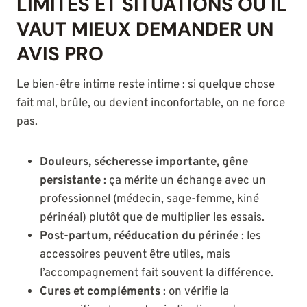
LIMITES ET SITUATIONS OÙ IL
VAUT MIEUX DEMANDER UN
AVIS PRO
Le bien-être intime reste intime : si quelque chose
fait mal, brûle, ou devient inconfortable, on ne force
pas.
Douleurs, sécheresse importante, gêne
persistante
: ça mérite un échange avec un
professionnel (médecin, sage-femme, kiné
périnéal) plutôt que de multiplier les essais.
Post-partum, rééducation du périnée
: les
accessoires peuvent être utiles, mais
l’accompagnement fait souvent la différence.
Cures et compléments
: on vérifie la