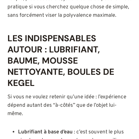
pratique si vous cherchez quelque chose de simple,
sans forcément viser la polyvalence maximale.
LES INDISPENSABLES
AUTOUR : LUBRIFIANT,
BAUME, MOUSSE
NETTOYANTE, BOULES DE
KEGEL
Si vous ne voulez retenir qu’une idée : l’expérience
dépend autant des “à-côtés” que de l’objet lui-
même.
Lubrifiant à base d’eau
: c’est souvent le plus