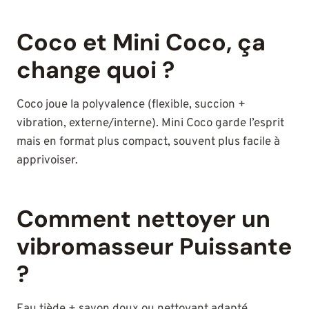
Coco et Mini Coco, ça
change quoi ?
Coco joue la polyvalence (flexible, succion +
vibration, externe/interne). Mini Coco garde l’esprit
mais en format plus compact, souvent plus facile à
apprivoiser.
Comment nettoyer un
vibromasseur Puissante
?