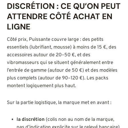
DISCRÉTION : CE QU’ON PEUT
ATTENDRE CÔTÉ ACHAT EN
LIGNE
Côté prix, Puissante couvre large : des petits
essentiels (lubrifiant, mousse) à moins de 15 €, des
accessoires autour de 20–50 €, et des
vibromasseurs qui se situent généralement entre
l’entrée de gamme (autour de 50 €) et des modèles
plus complets (autour de 90–120 €). Les packs
montent logiquement plus haut.
Sur la partie logistique, la marque met en avant :
la discrétion
(colis non au nom de la marque,
pas d’indication explicite sur le relevé bancaire),