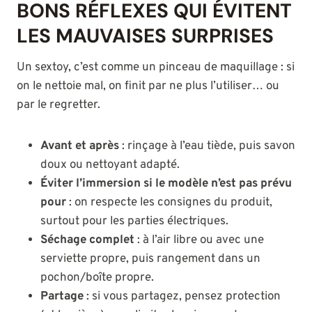
BONS RÉFLEXES QUI ÉVITENT
LES MAUVAISES SURPRISES
Un sextoy, c’est comme un pinceau de maquillage : si
on le nettoie mal, on finit par ne plus l’utiliser… ou
par le regretter.
Avant et après
: rinçage à l’eau tiède, puis savon
doux ou nettoyant adapté.
Éviter l’immersion si le modèle n’est pas prévu
pour
: on respecte les consignes du produit,
surtout pour les parties électriques.
Séchage complet
: à l’air libre ou avec une
serviette propre, puis rangement dans un
pochon/boîte propre.
Partage
: si vous partagez, pensez protection