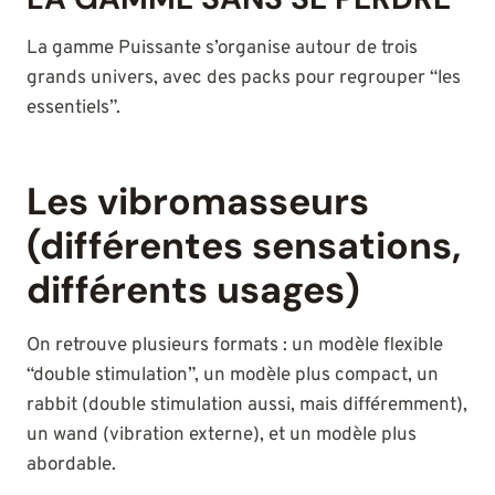
La gamme Puissante s’organise autour de trois
grands univers, avec des packs pour regrouper “les
essentiels”.
Les vibromasseurs
(différentes sensations,
différents usages)
On retrouve plusieurs formats : un modèle flexible
“double stimulation”, un modèle plus compact, un
rabbit (double stimulation aussi, mais différemment),
un wand (vibration externe), et un modèle plus
abordable.