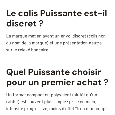
Le colis Puissante est-il
discret ?
La marque met en avant un envoi discret (colis non
au nom de la marque) et une présentation neutre
sur le relevé bancaire.
Quel Puissante choisir
pour un premier achat ?
Un format compact ou polyvalent (plutôt qu’un
rabbit) est souvent plus simple : prise en main,
intensité progressive, moins d’effet “trop d’un coup”.