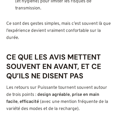
(et hygiène) pour limiter les risques de
transmission.
Ce sont des gestes simples, mais c’est souvent là que
l’expérience devient vraiment confortable sur la
durée.
CE QUE LES AVIS METTENT
SOUVENT EN AVANT, ET CE
QU’ILS NE DISENT PAS
Les retours sur Puissante tournent souvent autour
de trois points :
design agréable
,
prise en main
facile
,
efficacité
(avec une mention fréquente de la
variété des modes et de la recharge).