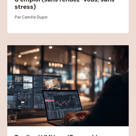
stress)
Par
Camille Dupin