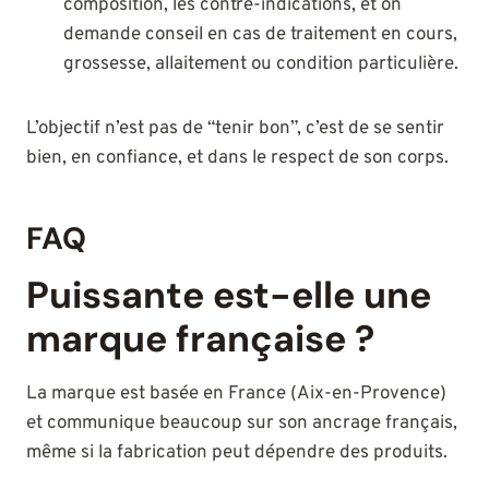
composition, les contre-indications, et on
demande conseil en cas de traitement en cours,
grossesse, allaitement ou condition particulière.
L’objectif n’est pas de “tenir bon”, c’est de se sentir
bien, en confiance, et dans le respect de son corps.
FAQ
Puissante est-elle une
marque française ?
La marque est basée en France (Aix-en-Provence)
et communique beaucoup sur son ancrage français,
même si la fabrication peut dépendre des produits.