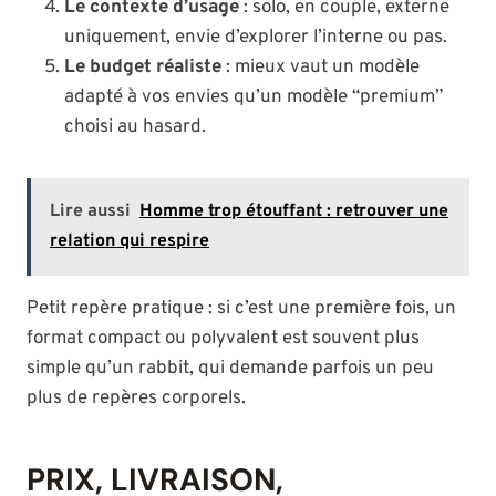
Le contexte d’usage
: solo, en couple, externe
uniquement, envie d’explorer l’interne ou pas.
Le budget réaliste
: mieux vaut un modèle
adapté à vos envies qu’un modèle “premium”
choisi au hasard.
Lire aussi
Homme trop étouffant : retrouver une
relation qui respire
Petit repère pratique : si c’est une première fois, un
format compact ou polyvalent est souvent plus
simple qu’un rabbit, qui demande parfois un peu
plus de repères corporels.
PRIX, LIVRAISON,