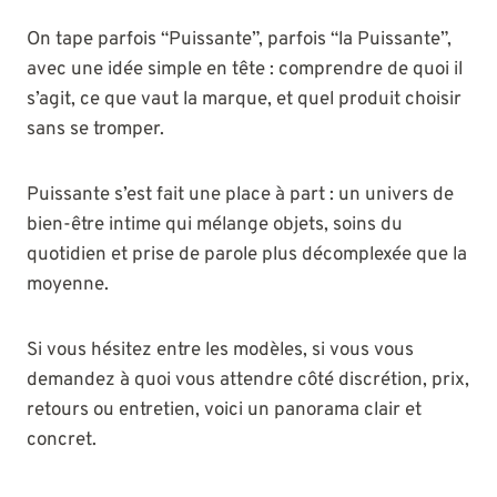
On tape parfois “Puissante”, parfois “la Puissante”,
avec une idée simple en tête : comprendre de quoi il
s’agit, ce que vaut la marque, et quel produit choisir
sans se tromper.
Puissante s’est fait une place à part : un univers de
bien-être intime qui mélange objets, soins du
quotidien et prise de parole plus décomplexée que la
moyenne.
Si vous hésitez entre les modèles, si vous vous
demandez à quoi vous attendre côté discrétion, prix,
retours ou entretien, voici un panorama clair et
concret.