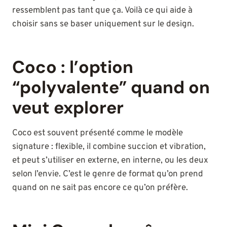
ressemblent pas tant que ça. Voilà ce qui aide à
choisir sans se baser uniquement sur le design.
Coco : l’option
“polyvalente” quand on
veut explorer
Coco est souvent présenté comme le modèle
signature : flexible, il combine succion et vibration,
et peut s’utiliser en externe, en interne, ou les deux
selon l’envie. C’est le genre de format qu’on prend
quand on ne sait pas encore ce qu’on préfère.