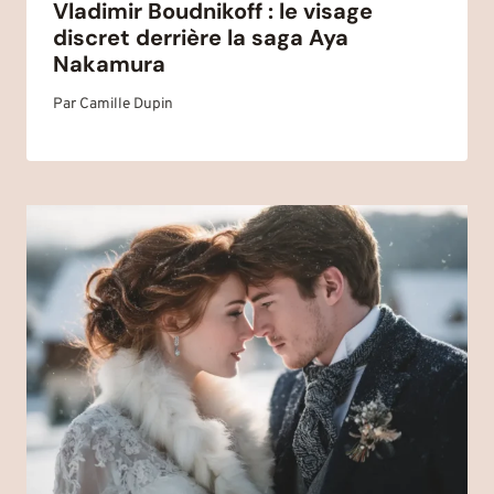
Vladimir Boudnikoff : le visage
discret derrière la saga Aya
Nakamura
Par
Camille Dupin