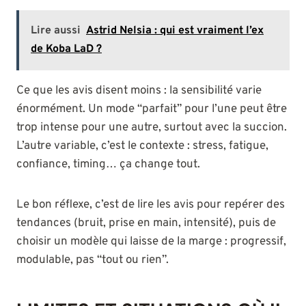
Lire aussi
Astrid Nelsia : qui est vraiment l’ex
de Koba LaD ?
Ce que les avis disent moins : la sensibilité varie
énormément. Un mode “parfait” pour l’une peut être
trop intense pour une autre, surtout avec la succion.
L’autre variable, c’est le contexte : stress, fatigue,
confiance, timing… ça change tout.
Le bon réflexe, c’est de lire les avis pour repérer des
tendances (bruit, prise en main, intensité), puis de
choisir un modèle qui laisse de la marge : progressif,
modulable, pas “tout ou rien”.