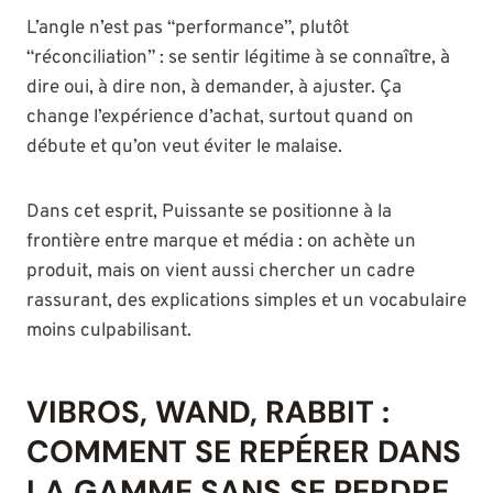
L’angle n’est pas “performance”, plutôt
“réconciliation” : se sentir légitime à se connaître, à
dire oui, à dire non, à demander, à ajuster. Ça
change l’expérience d’achat, surtout quand on
débute et qu’on veut éviter le malaise.
Dans cet esprit, Puissante se positionne à la
frontière entre marque et média : on achète un
produit, mais on vient aussi chercher un cadre
rassurant, des explications simples et un vocabulaire
moins culpabilisant.
VIBROS, WAND, RABBIT :
COMMENT SE REPÉRER DANS
LA GAMME SANS SE PERDRE