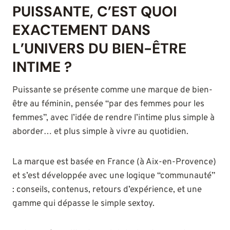
PUISSANTE, C’EST QUOI
EXACTEMENT DANS
L’UNIVERS DU BIEN-ÊTRE
INTIME ?
Puissante se présente comme une marque de bien-
être au féminin, pensée “par des femmes pour les
femmes”, avec l’idée de rendre l’intime plus simple à
aborder… et plus simple à vivre au quotidien.
La marque est basée en France (à Aix-en-Provence)
et s’est développée avec une logique “communauté”
: conseils, contenus, retours d’expérience, et une
gamme qui dépasse le simple sextoy.