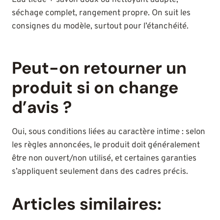
Eau tiède + savon doux ou nettoyant adapté,
séchage complet, rangement propre. On suit les
consignes du modèle, surtout pour l’étanchéité.
Peut-on retourner un
produit si on change
d’avis ?
Oui, sous conditions liées au caractère intime : selon
les règles annoncées, le produit doit généralement
être non ouvert/non utilisé, et certaines garanties
s’appliquent seulement dans des cadres précis.
Articles similaires: