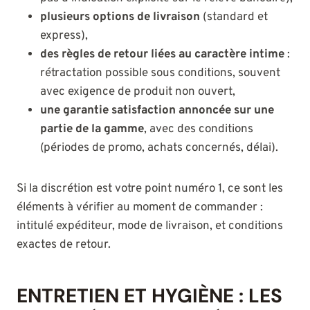
plusieurs options de livraison
(standard et
express),
des règles de retour liées au caractère intime
:
rétractation possible sous conditions, souvent
avec exigence de produit non ouvert,
une garantie satisfaction annoncée sur une
partie de la gamme
, avec des conditions
(périodes de promo, achats concernés, délai).
Si la discrétion est votre point numéro 1, ce sont les
éléments à vérifier au moment de commander :
intitulé expéditeur, mode de livraison, et conditions
exactes de retour.
ENTRETIEN ET HYGIÈNE : LES