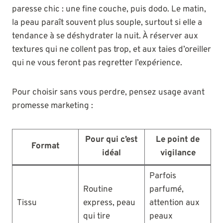
paresse chic : une fine couche, puis dodo. Le matin,
la peau paraît souvent plus souple, surtout si elle a
tendance à se déshydrater la nuit. À réserver aux
textures qui ne collent pas trop, et aux taies d’oreiller
qui ne vous feront pas regretter l’expérience.
Pour choisir sans vous perdre, pensez usage avant
promesse marketing :
Pour qui c’est
Le point de
Format
idéal
vigilance
Parfois
Routine
parfumé,
Tissu
express, peau
attention aux
qui tire
peaux