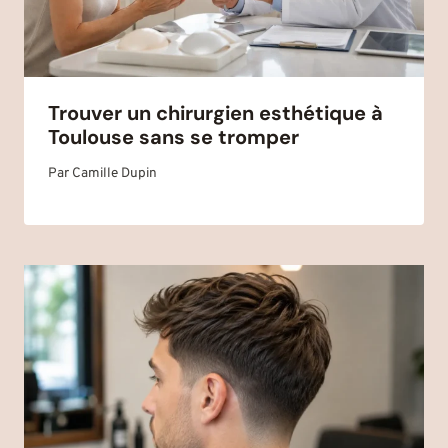
Trouver un chirurgien esthétique à
Toulouse sans se tromper
Par
Camille Dupin