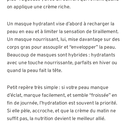
on applique une crème riche.
Un masque hydratant vise d’abord à recharger la
peau en eau et à limiter la sensation de tiraillement.
Un masque nourrissant, lui, mise davantage sur des
corps gras pour assouplir et “envelopper” la peau.
Beaucoup de masques sont hybrides : hydratants
avec une touche nourrissante, parfaits en hiver ou
quand la peau fait la tête.
Petit repère très simple : si votre peau manque
d’éclat, marque facilement, et semble “froissée” en
fin de journée, l’hydratation est souvent la priorité.
Si elle pèle, accroche, et que la crème du matin ne
suffit pas, la nutrition devient le meilleur allié.