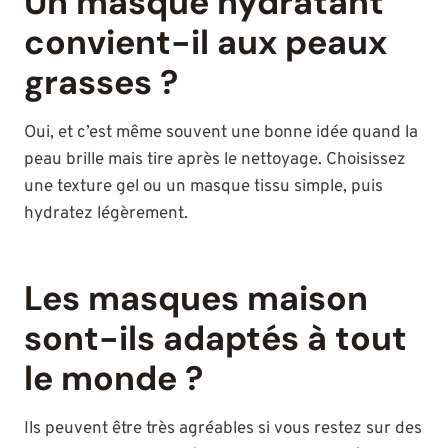
Un masque hydratant
convient-il aux peaux
grasses ?
Oui, et c’est même souvent une bonne idée quand la
peau brille mais tire après le nettoyage. Choisissez
une texture gel ou un masque tissu simple, puis
hydratez légèrement.
Les masques maison
sont-ils adaptés à tout
le monde ?
Ils peuvent être très agréables si vous restez sur des