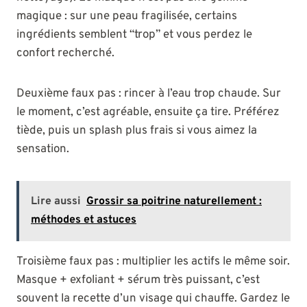
magique : sur une peau fragilisée, certains
ingrédients semblent “trop” et vous perdez le
confort recherché.
Deuxième faux pas : rincer à l’eau trop chaude. Sur
le moment, c’est agréable, ensuite ça tire. Préférez
tiède, puis un splash plus frais si vous aimez la
sensation.
Lire aussi
Grossir sa poitrine naturellement :
méthodes et astuces
Troisième faux pas : multiplier les actifs le même soir.
Masque + exfoliant + sérum très puissant, c’est
souvent la recette d’un visage qui chauffe. Gardez le