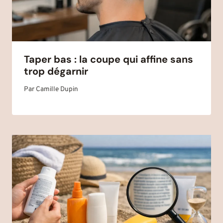
Taper bas : la coupe qui affine sans
trop dégarnir
Par
Camille Dupin