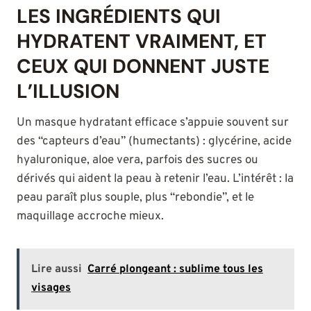
LES INGRÉDIENTS QUI
HYDRATENT VRAIMENT, ET
CEUX QUI DONNENT JUSTE
L’ILLUSION
Un masque hydratant efficace s’appuie souvent sur
des “capteurs d’eau” (humectants) : glycérine, acide
hyaluronique, aloe vera, parfois des sucres ou
dérivés qui aident la peau à retenir l’eau. L’intérêt : la
peau paraît plus souple, plus “rebondie”, et le
maquillage accroche mieux.
Lire aussi
Carré plongeant : sublime tous les
visages