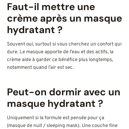
Faut-il mettre une
crème après un masque
hydratant ?
Souvent oui, surtout si vous cherchez un confort qui
dure. Le masque apporte de l’eau et des actifs, la
crème aide à garder ce bénéfice plus longtemps,
notamment quand l’air est sec.
Peut-on dormir avec un
masque hydratant ?
Uniquement si la formule est pensée pour ça
(masque de nuit / sleeping mask). Une couche fine