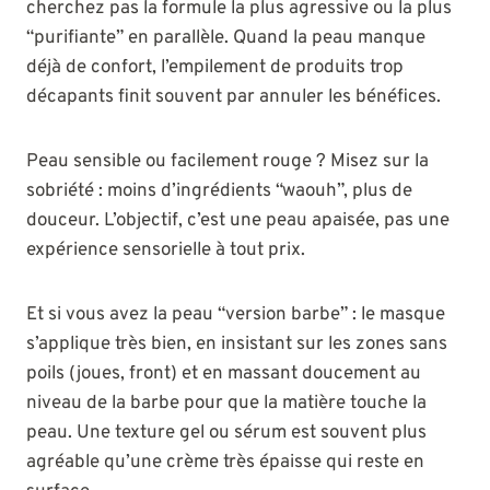
cherchez pas la formule la plus agressive ou la plus
“purifiante” en parallèle. Quand la peau manque
déjà de confort, l’empilement de produits trop
décapants finit souvent par annuler les bénéfices.
Peau sensible ou facilement rouge ? Misez sur la
sobriété : moins d’ingrédients “waouh”, plus de
douceur. L’objectif, c’est une peau apaisée, pas une
expérience sensorielle à tout prix.
Et si vous avez la peau “version barbe” : le masque
s’applique très bien, en insistant sur les zones sans
poils (joues, front) et en massant doucement au
niveau de la barbe pour que la matière touche la
peau. Une texture gel ou sérum est souvent plus
agréable qu’une crème très épaisse qui reste en