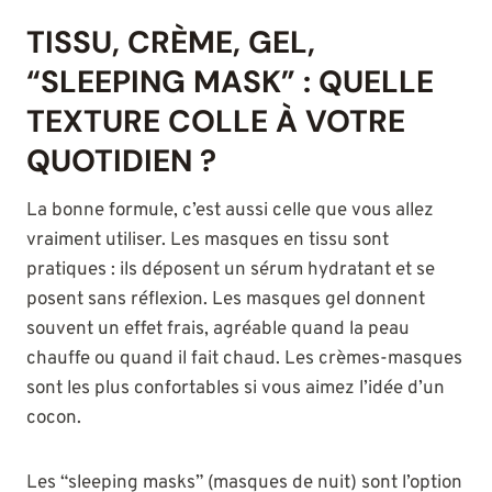
TISSU, CRÈME, GEL,
“SLEEPING MASK” : QUELLE
TEXTURE COLLE À VOTRE
QUOTIDIEN ?
La bonne formule, c’est aussi celle que vous allez
vraiment utiliser. Les masques en tissu sont
pratiques : ils déposent un sérum hydratant et se
posent sans réflexion. Les masques gel donnent
souvent un effet frais, agréable quand la peau
chauffe ou quand il fait chaud. Les crèmes-masques
sont les plus confortables si vous aimez l’idée d’un
cocon.
Les “sleeping masks” (masques de nuit) sont l’option