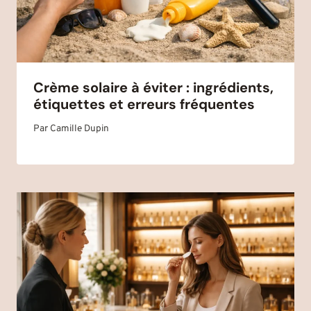
Crème solaire à éviter : ingrédients,
étiquettes et erreurs fréquentes
Par
Camille Dupin