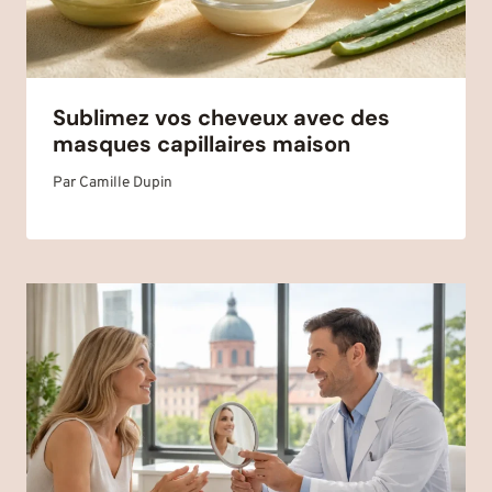
Sublimez vos cheveux avec des
masques capillaires maison
Par
Camille Dupin