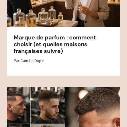
Marque de parfum : comment
choisir (et quelles maisons
françaises suivre)
Par
Camille Dupin