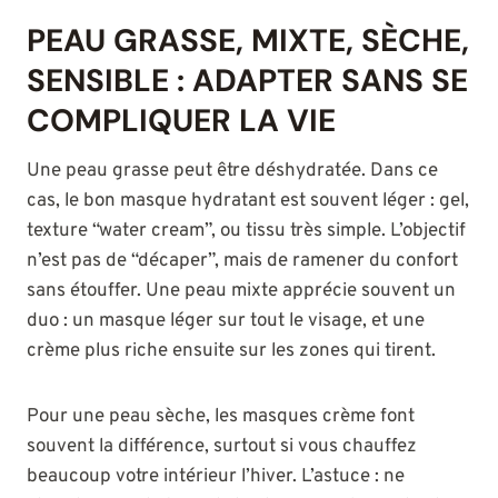
PEAU GRASSE, MIXTE, SÈCHE,
SENSIBLE : ADAPTER SANS SE
COMPLIQUER LA VIE
Une peau grasse peut être déshydratée. Dans ce
cas, le bon masque hydratant est souvent léger : gel,
texture “water cream”, ou tissu très simple. L’objectif
n’est pas de “décaper”, mais de ramener du confort
sans étouffer. Une peau mixte apprécie souvent un
duo : un masque léger sur tout le visage, et une
crème plus riche ensuite sur les zones qui tirent.
Pour une peau sèche, les masques crème font
souvent la différence, surtout si vous chauffez
beaucoup votre intérieur l’hiver. L’astuce : ne