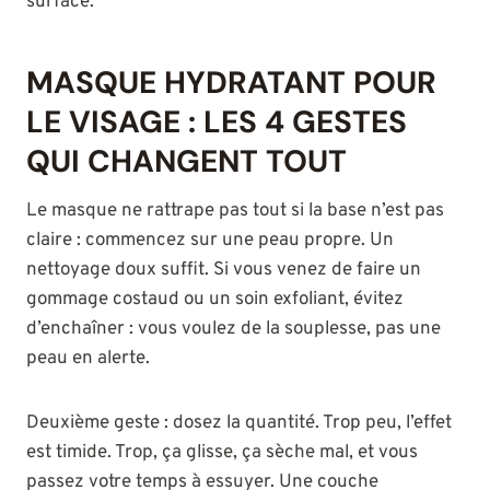
surface.
MASQUE HYDRATANT POUR
LE VISAGE : LES 4 GESTES
QUI CHANGENT TOUT
Le masque ne rattrape pas tout si la base n’est pas
claire : commencez sur une peau propre. Un
nettoyage doux suffit. Si vous venez de faire un
gommage costaud ou un soin exfoliant, évitez
d’enchaîner : vous voulez de la souplesse, pas une
peau en alerte.
Deuxième geste : dosez la quantité. Trop peu, l’effet
est timide. Trop, ça glisse, ça sèche mal, et vous
passez votre temps à essuyer. Une couche