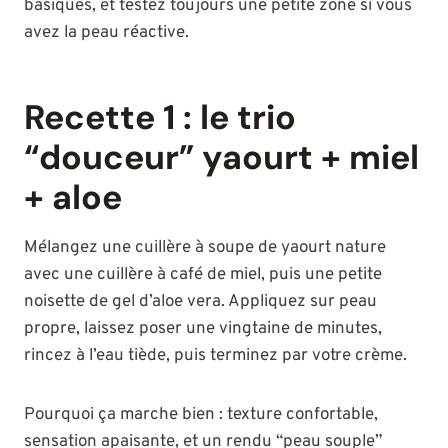
basiques, et testez toujours une petite zone si vous
avez la peau réactive.
Recette 1 : le trio
“douceur” yaourt + miel
+ aloe
Mélangez une cuillère à soupe de yaourt nature
avec une cuillère à café de miel, puis une petite
noisette de gel d’aloe vera. Appliquez sur peau
propre, laissez poser une vingtaine de minutes,
rincez à l’eau tiède, puis terminez par votre crème.
Pourquoi ça marche bien : texture confortable,
sensation apaisante, et un rendu “peau souple”