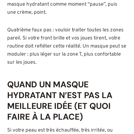
masque hydratant comme moment “pause”, puis
une crème, point.
Quatrième faux pas : vouloir traiter toutes les zones
pareil. Si votre front brille et vos joues tirent, votre
routine doit refléter cette réalité. Un masque peut se
moduler : plus léger sur la zone T, plus confortable
sur les joues.
QUAND UN MASQUE
HYDRATANT N’EST PAS LA
MEILLEURE IDÉE (ET QUOI
FAIRE À LA PLACE)
Si votre peau est très échauffée, très irritée, ou