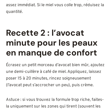
assez immédiat. Si le miel vous colle trop, réduisez la
quantité.
Recette 2 : l’avocat
minute pour les peaux
en manque de confort
Écrasez un petit morceau d’avocat bien mûr, ajoutez
une demi-cuillère à café de miel. Appliquez, laissez
poser 15 à 20 minutes, rincez soigneusement
(l’avocat peut s’accrocher un peu), puis crème.
Astuce : si vous trouvez la formule trop riche, faites-
la uniquement sur les zones qui tirent (souvent les