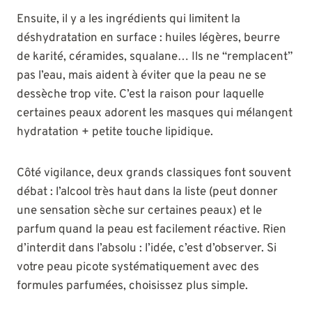
Ensuite, il y a les ingrédients qui limitent la
déshydratation en surface : huiles légères, beurre
de karité, céramides, squalane… Ils ne “remplacent”
pas l’eau, mais aident à éviter que la peau ne se
dessèche trop vite. C’est la raison pour laquelle
certaines peaux adorent les masques qui mélangent
hydratation + petite touche lipidique.
Côté vigilance, deux grands classiques font souvent
débat : l’alcool très haut dans la liste (peut donner
une sensation sèche sur certaines peaux) et le
parfum quand la peau est facilement réactive. Rien
d’interdit dans l’absolu : l’idée, c’est d’observer. Si
votre peau picote systématiquement avec des
formules parfumées, choisissez plus simple.