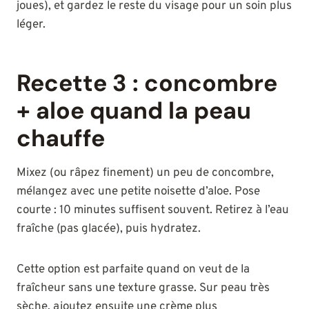
joues), et gardez le reste du visage pour un soin plus
léger.
Recette 3 : concombre
+ aloe quand la peau
chauffe
Mixez (ou râpez finement) un peu de concombre,
mélangez avec une petite noisette d’aloe. Pose
courte : 10 minutes suffisent souvent. Retirez à l’eau
fraîche (pas glacée), puis hydratez.
Cette option est parfaite quand on veut de la
fraîcheur sans une texture grasse. Sur peau très
sèche, ajoutez ensuite une crème plus