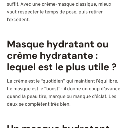
suffit. Avec une crème-masque classique, mieux
vaut respecter le temps de pose, puis retirer
l’excédent.
Masque hydratant ou
crème hydratante :
lequel est le plus utile ?
La crème est le “quotidien” qui maintient l’équilibre.
Le masque est le “boost” : il donne un coup d’avance
quand la peau tire, marque ou manque d’éclat. Les
deux se complètent très bien.