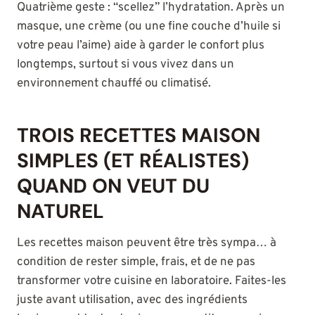
Quatrième geste : “scellez” l’hydratation. Après un
masque, une crème (ou une fine couche d’huile si
votre peau l’aime) aide à garder le confort plus
longtemps, surtout si vous vivez dans un
environnement chauffé ou climatisé.
TROIS RECETTES MAISON
SIMPLES (ET RÉALISTES)
QUAND ON VEUT DU
NATUREL
Les recettes maison peuvent être très sympa… à
condition de rester simple, frais, et de ne pas
transformer votre cuisine en laboratoire. Faites-les
juste avant utilisation, avec des ingrédients