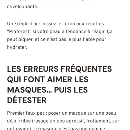
enveloppante.
Une règle d’or : laissez le citron aux recettes
“Pinterest” si votre peau a tendance à réagir. Ça
peut piquer, et ce n’est pas le plus fiable pour
hydrater.
LES ERREURS FRÉQUENTES
QUI FONT AIMER LES
MASQUES… PUIS LES
DÉTESTER
Premier faux pas : poser un masque sur une peau
déjà irritée (rasage un peu agressif, frottement, sur-
nettoyage). Le masque n’est pas une gomme