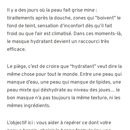
Il y a des jours où la peau fait grise mine :
tiraillements après la douche, zones qui “boivent” le
fond de teint, sensation d’inconfort dès qu’il fait
froid ou que l’air est climatisé. Dans ces moments-là,
le masque hydratant devient un raccourci très
efficace.
Le piège, c’est de croire que “hydratant” veut dire la
même chose pour tout le monde. Entre une peau qui
manque d’eau, une peau qui manque de lipides, une
peau mixte qui déshydrate au niveau des joues… le
bon masque n’a pas toujours la même texture, ni les
mêmes ingrédients.
L’objectif ici : vous aider à repérer ce dont votre