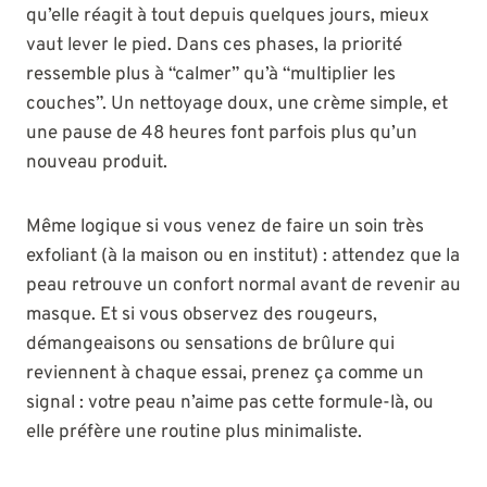
qu’elle réagit à tout depuis quelques jours, mieux
vaut lever le pied. Dans ces phases, la priorité
ressemble plus à “calmer” qu’à “multiplier les
couches”. Un nettoyage doux, une crème simple, et
une pause de 48 heures font parfois plus qu’un
nouveau produit.
Même logique si vous venez de faire un soin très
exfoliant (à la maison ou en institut) : attendez que la
peau retrouve un confort normal avant de revenir au
masque. Et si vous observez des rougeurs,
démangeaisons ou sensations de brûlure qui
reviennent à chaque essai, prenez ça comme un
signal : votre peau n’aime pas cette formule-là, ou
elle préfère une routine plus minimaliste.