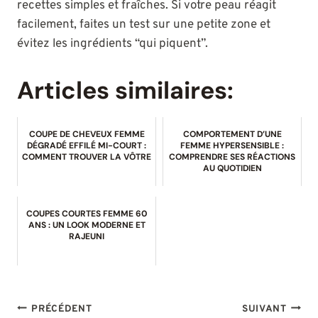
recettes simples et fraîches. Si votre peau réagit
facilement, faites un test sur une petite zone et
évitez les ingrédients “qui piquent”.
Articles similaires:
COUPE DE CHEVEUX FEMME
COMPORTEMENT D’UNE
DÉGRADÉ EFFILÉ MI-COURT :
FEMME HYPERSENSIBLE :
COMMENT TROUVER LA VÔTRE
COMPRENDRE SES RÉACTIONS
AU QUOTIDIEN
COUPES COURTES FEMME 60
ANS : UN LOOK MODERNE ET
RAJEUNI
NAVIGATION
PRÉCÉDENT
SUIVANT