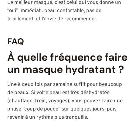
Le meilleur masque, c’est celui qui vous donne un
“oui” immédiat : peau confortable, pas de
tiraillement, et l’envie de recommencer.
FAQ
À quelle fréquence faire
un masque hydratant ?
Une à deux fois par semaine suffit pour beaucoup
de peaux. Si votre peau est très déshydratée
(chauffage, froid, voyages), vous pouvez faire une
phase “coup de pouce” sur quelques jours, puis
revenir à un rythme plus tranquille.