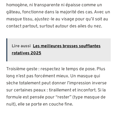
homogène, ni transparente ni épaisse comme un
gâteau, fonctionne dans la majorité des cas. Avec un
masque tissu, ajustez-le au visage pour qu’il soit au
contact partout, surtout autour des ailes du nez.
Lire aussi
Les meilleures brosses soufflantes
rotatives 2025
Troisième geste : respectez le temps de pose. Plus
long n’est pas forcément mieux. Un masque qui
sèche totalement peut donner l’impression inverse
sur certaines peaux : tiraillement et inconfort. Si la
formule est pensée pour “rester” (type masque de
nuit), elle se porte en couche fine.